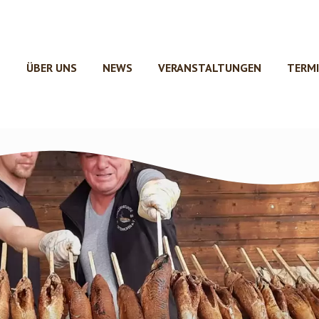
ÜBER UNS
NEWS
VERANSTALTUNGEN
TERM