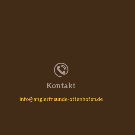
Kontakt
info@anglerfreunde-ottenhofen.de