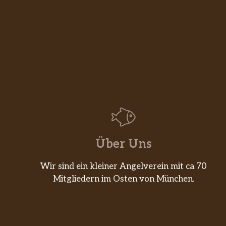
Über Uns
Wir sind ein kleiner Angelverein mit ca 70
Mitgliedern im Osten von München.