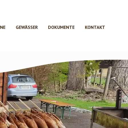
INE
GEWÄSSER
DOKUMENTE
KONTAKT